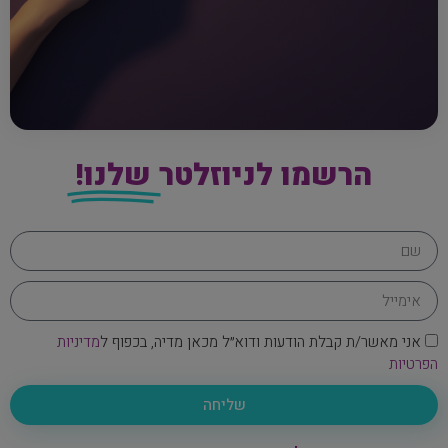
הרשמו לניוזלטר
שלנו!
אני מאשר/ת קבלת הודעות ודוא״ל מכאן מדיה, בכפוף ל
מדיניות
הפרטיות
שליחה