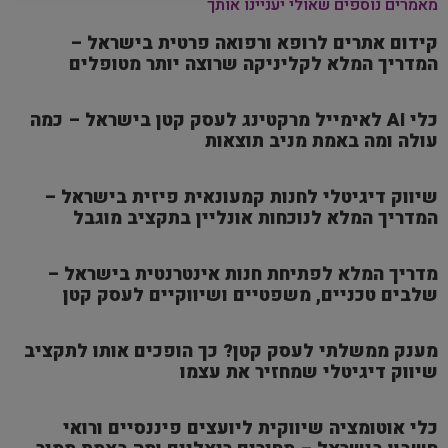
מאמרים נוספים שאולי יעניינו אותך
קידום אתרים לרופא ורפואה פרטית בישראל –
המדריך המלא לקליניקה שרוצה יותר מטופלים
כלי AI לאימייל מרקטינג לעסק קטן בישראל – כמה
עולה ומה באמת מניב תוצאות
שיווק דיגיטלי לחנות קמעונאית פיזית בישראל –
המדריך המלא לנוכחות אונליין בתקציב מוגבל
מדריך המלא לפתיחת חנות אינטרנטית בישראל –
שלבים טכניים, משפטיים ושיווקיים לעסק קטן
מענק ממשלתי לעסק קטן? כך הופכים אותו לתקציב
שיווק דיגיטלי שמחזיר את עצמו
כלי אוטומציה שיווקית ליועצים פיננסיים ורואי