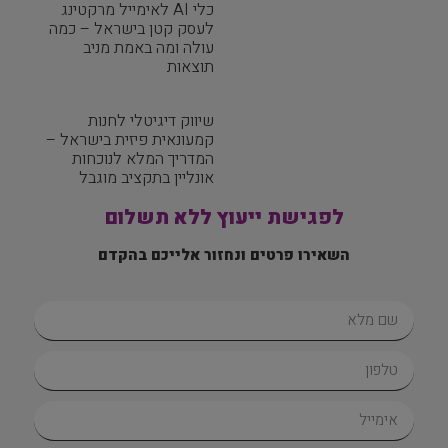
כלי AI לאימייל מרקטינג
לעסק קטן בישראל – כמה
עולה ומה באמת מניב
תוצאות
שיווק דיגיטלי לחנות
קמעונאית פיזית בישראל –
המדריך המלא לנוכחות
אונליין בתקציב מוגבל
לפגישת ייעוץ ללא תשלום
השאירו פרטים ונחזור אלייכם בהקדם