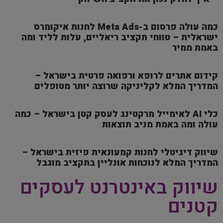
כמה עולה פרסום ב-Meta Ads לחנות איקומרס
ישראלית – טווחי תקציב ריאליים, עלות לליד ומה
באמת ממיר
קידום אתרים לרופא ורפואה פרטית בישראל –
המדריך המלא לקליניקה שרוצה יותר מטופלים
כלי AI לאימייל מרקטינג לעסק קטן בישראל – כמה
עולה ומה באמת מניב תוצאות
שיווק דיגיטלי לחנות קמעונאית פיזית בישראל –
המדריך המלא לנוכחות אונליין בתקציב מוגבל
שיווק באינטרנט לעסקים
קטנים