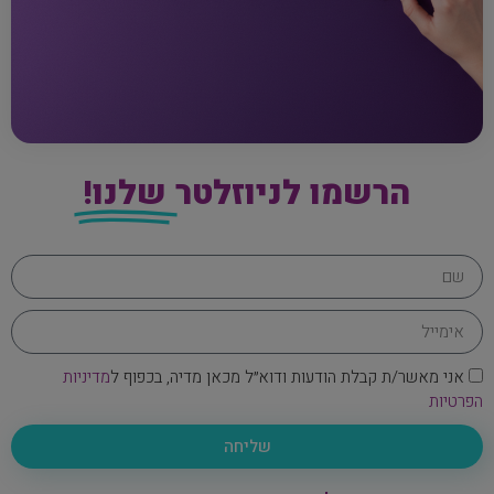
הרשמו לניוזלטר
שלנו!
אני מאשר/ת קבלת הודעות ודוא״ל מכאן מדיה, בכפוף ל
מדיניות
הפרטיות
שליחה