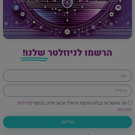
הרשמו לניוזלטר
שלנו!
אני מאשר/ת קבלת הודעות ודוא״ל מכאן מדיה, בכפוף ל
מדיניות
הפרטיות
שליחה