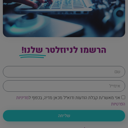
הרשמו לניוזלטר
שלנו!
אני מאשר/ת קבלת הודעות ודוא״ל מכאן מדיה, בכפוף ל
מדיניות
הפרטיות
שליחה