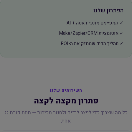
הפתרון שלנו
✓ קמפיינים מונעי-דאטה + AI
✓ אוטומציות Make/Zapier/CRM
✓ תהליך מדיד שמחזק את ה-ROI
השירותים שלנו
פתרון מקצה לקצה
כל מה שצריך כדי לייצר לידים ולסגור מכירות — תחת קורת גג
אחת