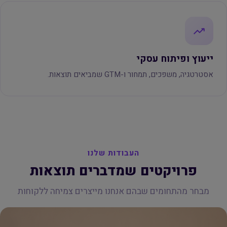
ייעוץ ופיתוח עסקי
אסטרטגיה, משפכים, תמחור ו-GTM שמביאים תוצאות.
העבודות שלנו
פרויקטים שמדברים תוצאות
מבחר מהתחומים שבהם אנחנו מייצרים צמיחה ללקוחות