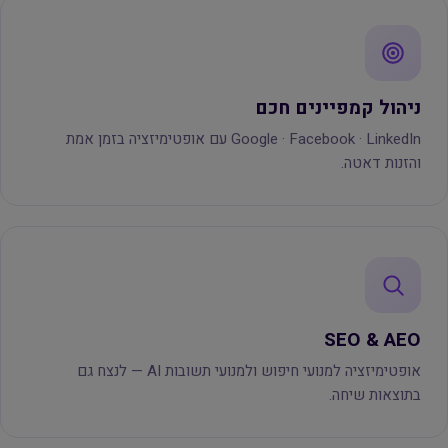
ניהול קמפיינים חכם
Google · Facebook · LinkedIn עם אופטימיזציה בזמן אמת
והזנות דאטה.
SEO & AEO
אופטימיזציה למנועי חיפוש ולמנועי תשובות AI — לנצח גם
בתוצאות שיחה.