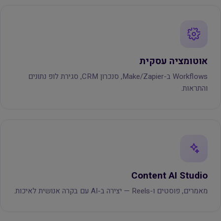
אוטומציה עסקית
Workflows ב-Make/Zapier, סנכרון CRM, סגירת לופ נתונים
והתראות.
Content AI Studio
מאמרים, פוסטים ו-Reels — יצירה ב-AI עם בקרה אנושית לאיכות.