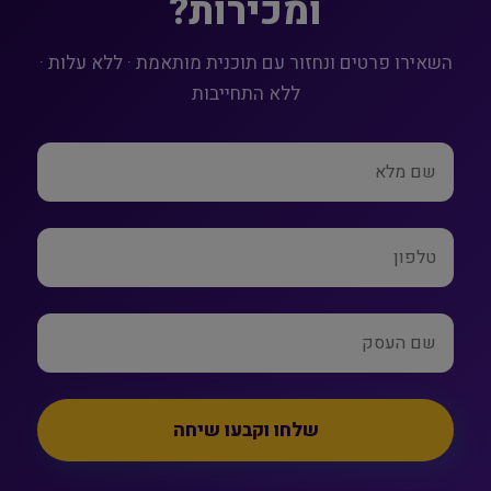
ומכירות?
השאירו פרטים ונחזור עם תוכנית מותאמת · ללא עלות ·
ללא התחייבות
שלחו וקבעו שיחה