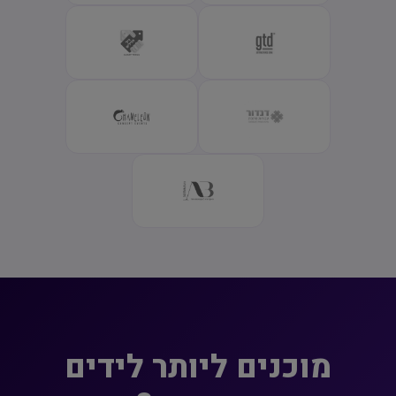
מוכנים ליותר לידים