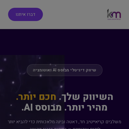
דברו איתנו
שיווק דיגיטלי מבוסס AI ואוטומציה
השיווק שלך.
חכם יותר.
מהיר יותר. מבוסס AI.
משלבים קריאייטיב חד, דאטה ובינה מלאכותית כדי להביא יותר