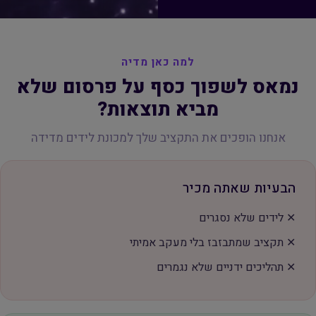
למה כאן מדיה
נמאס לשפוך כסף על פרסום שלא
מביא תוצאות?
אנחנו הופכים את התקציב שלך למכונת לידים מדידה
הבעיות שאתה מכיר
✕ לידים שלא נסגרים
✕ תקציב שמתבזבז בלי מעקב אמיתי
✕ תהליכים ידניים שלא נגמרים