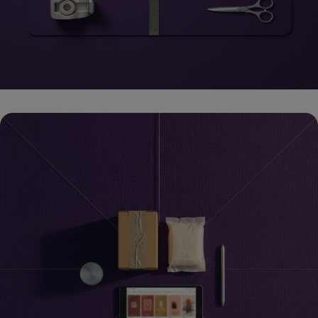
שיווק לאיקומרס