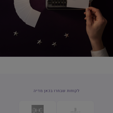
ניהול מוניטין
לקוחות שבחרו בכאן מדיה