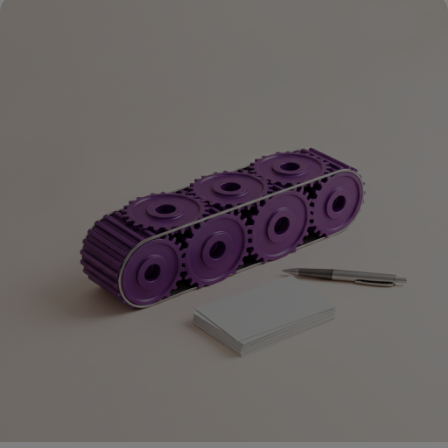
ניהול גוגל אדס