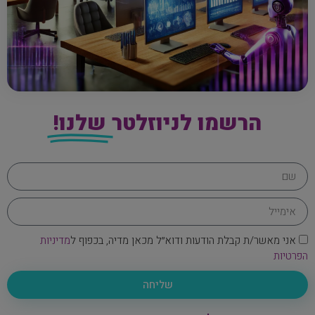
הרשמו לניוזלטר
שלנו!
אני מאשר/ת קבלת הודעות ודוא״ל מכאן מדיה, בכפוף ל
מדיניות
הפרטיות
שליחה