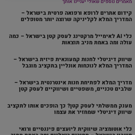
מאמרים נוספים שאולי יעניינו אותך
קידום אתרים לרופא ורפואה פרטית בישראל –
המדריך המלא לקליניקה שרוצה יותר מטופלים
כלי AI לאימייל מרקטינג לעסק קטן בישראל – כמה
עולה ומה באמת מניב תוצאות
שיווק דיגיטלי לחנות קמעונאית פיזית בישראל –
המדריך המלא לנוכחות אונליין בתקציב מוגבל
מדריך המלא לפתיחת חנות אינטרנטית בישראל –
שלבים טכניים, משפטיים ושיווקיים לעסק קטן
מענק ממשלתי לעסק קטן? כך הופכים אותו לתקציב
שיווק דיגיטלי שמחזיר את עצמו
כלי אוטומציה שיווקית ליועצים פיננסיים ורואי